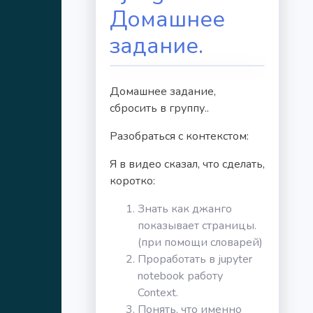
Домашнее
задание.
Домашнее задание,
сбросить в группу..
Разобраться с контекстом:
Я в видео сказал, что сделать,
коротко:
Знать как джанго
показывает страницы.
(при помощи словарей)
Проработать в jupyter
notebook работу
Context.
Понять, что именно