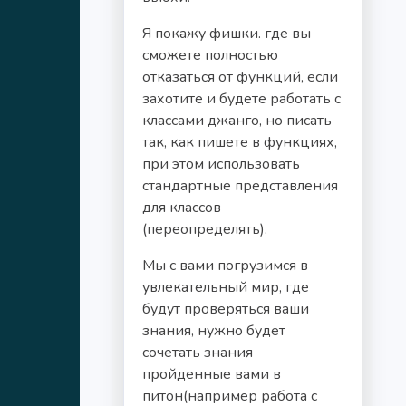
Я покажу фишки. где вы
сможете полностью
отказаться от функций, если
захотите и будете работать с
классами джанго, но писать
так, как пишете в функциях,
при этом использовать
стандартные представления
для классов
(переопределять).
Мы с вами погрузимся в
увлекательный мир, где
будут проверяться ваши
знания, нужно будет
сочетать знания
пройденные вами в
питон(например работа с