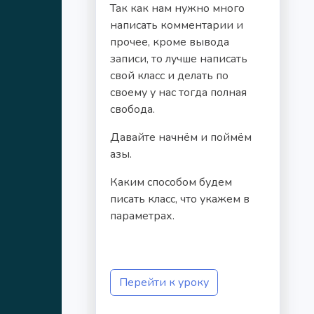
Так как нам нужно много
написать комментарии и
прочее, кроме вывода
записи, то лучше написать
свой класс и делать по
своему у нас тогда полная
свобода.
Давайте начнём и поймём
азы.
Каким способом будем
писать класс, что укажем в
параметрах.
Перейти к уроку