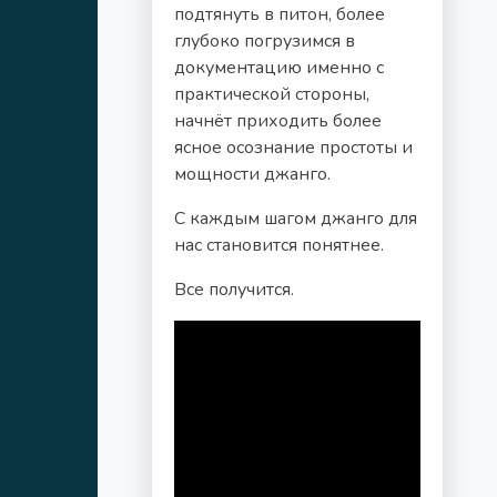
подтянуть в питон, более
глубоко погрузимся в
документацию именно с
практической стороны,
начнёт приходить более
ясное осознание простоты и
мощности джанго.
С каждым шагом джанго для
нас становится понятнее.
Все получится.