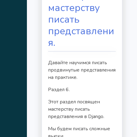
мастерству
писать
представлени
я.
Давайте научимся писать
продвинутые представления
на практике.
Раздел 6.
Этот раздел посвящен
мастерству писать
представления в Django.
Мы будем писать сложные
вьюхи.