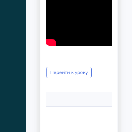
Перейти к уроку