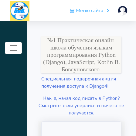
Меню сайта
№1 Практическая онлайн-
Toggle navigation
школа обучения языкам
программирования Python
(Django), JavaScript, Kotlin В.
Бовсуновского.
Специальная, подарочная акция
получения доступа к Django4!
Как, я, начал код писать в Python?
Смотрите, если уперлись и ничего не
получается.