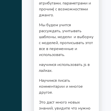
атрибутами, параметрами и
прочим) с возможностями
джанго.
Мы будем учится
рассуждать, учитывать
шаблоны, модели и выборку
с моделей, прописывать этот
все в переменные и
использовать.
научимся использовать js в
лайках.
Научимся писать
комментарии и многое
другое.
Это даст много новых
знаний, увидите что нужно