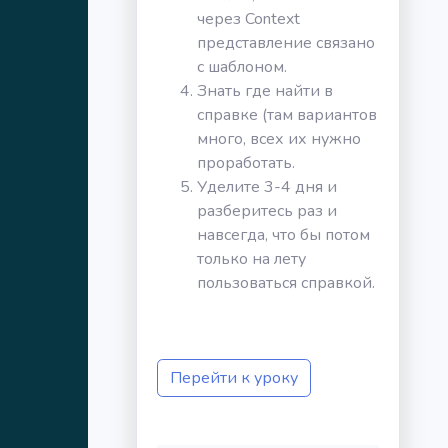
через Context
представление связано
с шаблоном.
Знать где найти в
справке (там вариантов
много, всех их нужно
проработать.
Уделите 3-4 дня и
разберитесь раз и
навсегда, что бы потом
только на лету
пользоваться справкой.
Перейти к уроку