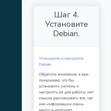
Шаг 4.
Установите
Debian.
Установите и настройте
Debian.
Обратите внимание, я вам
показываю, что бы
установить систему и
настроить её для работы, нет
смысла рассказывать все, так
как информации очень
много в интернет.