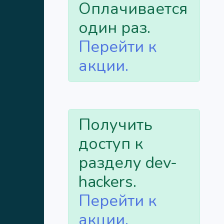
Оплачивается
один раз.
Перейти к
акции.
Получить
доступ к
разделу dev-
hackers.
Перейти к
акции.