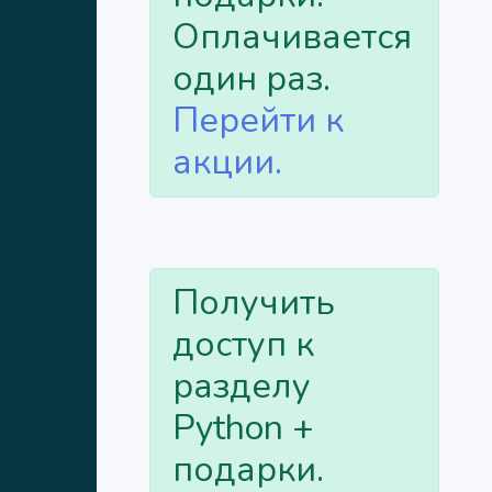
Оплачивается
один раз.
Перейти к
акции.
Получить
доступ к
разделу
Python +
подарки.