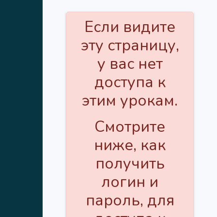
Если видите
эту страницу,
у вас нет
доступа к
этим урокам.
Смотрите
ниже, как
получить
логин и
пароль, для