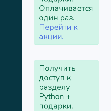
Оплачивается
один раз.
Перейти к
акции.
Получить
доступ к
разделу
Python +
подарки.