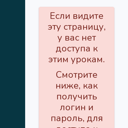
Если видите
эту страницу,
у вас нет
доступа к
этим урокам.
Смотрите
ниже, как
получить
логин и
пароль, для