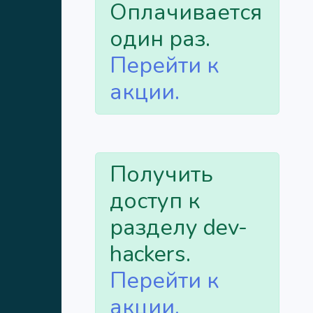
Оплачивается
один раз.
Перейти к
акции.
Получить
доступ к
разделу dev-
hackers.
Перейти к
акции.