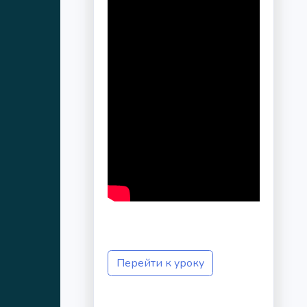
Перейти к уроку