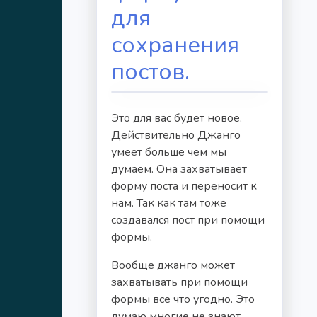
для
сохранения
постов.
Это для вас будет новое.
Действительно Джанго
умеет больше чем мы
думаем. Она захватывает
форму поста и переносит к
нам. Так как там тоже
создавался пост при помощи
формы.
Вообще джанго может
захватывать при помощи
формы все что угодно. Это
думаю многие не знают.