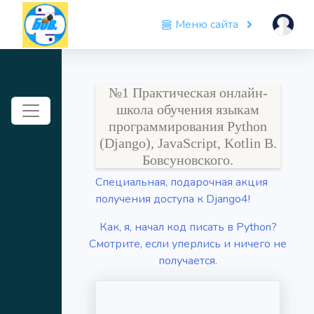
Меню сайта
№1 Практическая онлайн-
Toggle navigation
школа обучения языкам
программирования Python
(Django), JavaScript, Kotlin В.
Бовсуновского.
Специальная, подарочная акция
получения доступа к Django4!
Как, я, начал код писать в Python?
Смотрите, если уперлись и ничего не
получается.