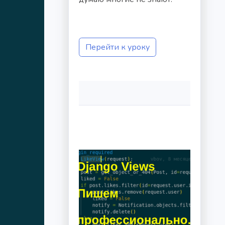
Перейти к уроку