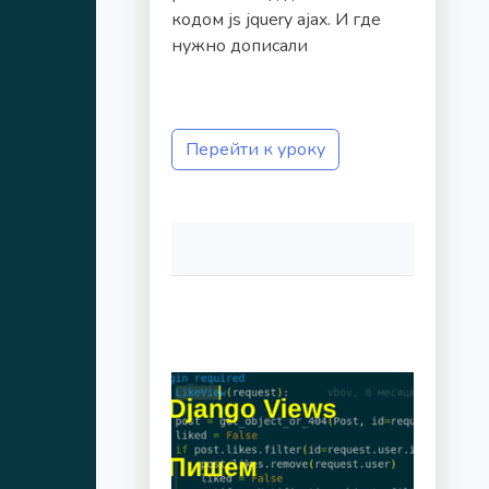
кодом js jquery ajax. И где
нужно дописали
Перейти к уроку