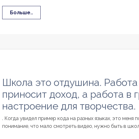
Больше..
Школа это отдушина. Работа 
приносит доход, а работа в 
настроение для творчества.
. Когда увидел пример кода на разных языках, это меня 
понимание, что мало смотреть видео, нужно быть в школе