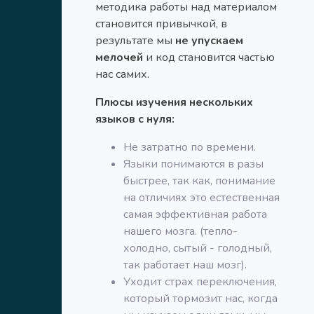
методика работы над материалом
становится привычкой, в
результате мы
не упускаем
мелочей
и код становится частью
нас самих.
Плюсы изучения нескольких
языков с нуля:
Не затратно по времени.
Языки понимаются в разы
быстрее, так как, понимание
на отличиях это естественная
самая эффективная работа
нашего мозга. (тепло-
холодно, сытый - голодный,
так работает наш мозг).
Уходит страх переключения,
который тормозит нас, когда