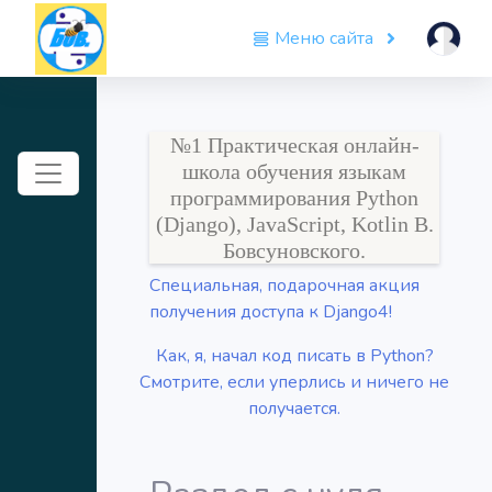
Меню сайта
№1 Практическая онлайн-
Toggle navigation
школа обучения языкам
программирования Python
(Django), JavaScript, Kotlin В.
Бовсуновского.
Специальная, подарочная акция
получения доступа к Django4!
Как, я, начал код писать в Python?
Смотрите, если уперлись и ничего не
получается.