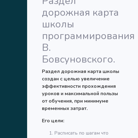
Раздел
дорожная карта
школы
программирования
В.
Бовсуновского.
Раздел дорожная карта школы
создан с целью увеличение
эффективности прохождения
уроков и максимальной пользы
от обучения, при минимуме
временных затрат.
Его цели:
Расписать по шагам что