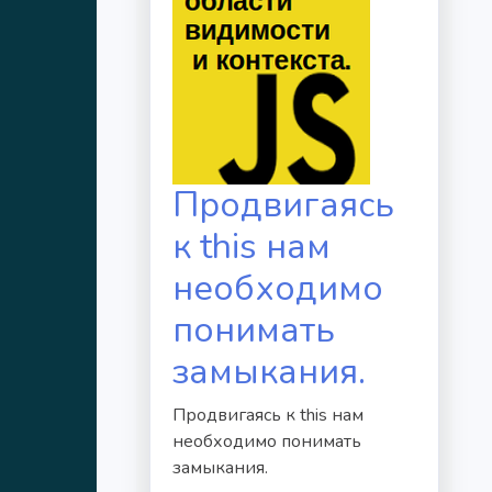
Продвигаясь
к this нам
необходимо
понимать
замыкания.
Продвигаясь к this нам
необходимо понимать
замыкания.