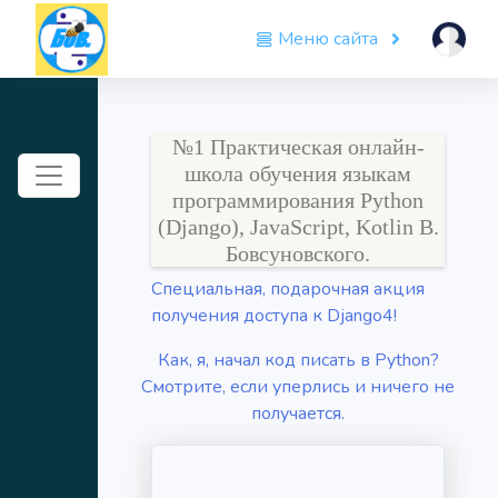
Меню сайта
№1 Практическая онлайн-
Toggle navigation
школа обучения языкам
программирования Python
(Django), JavaScript, Kotlin В.
Бовсуновского.
Специальная, подарочная акция
получения доступа к Django4!
Как, я, начал код писать в Python?
Смотрите, если уперлись и ничего не
получается.