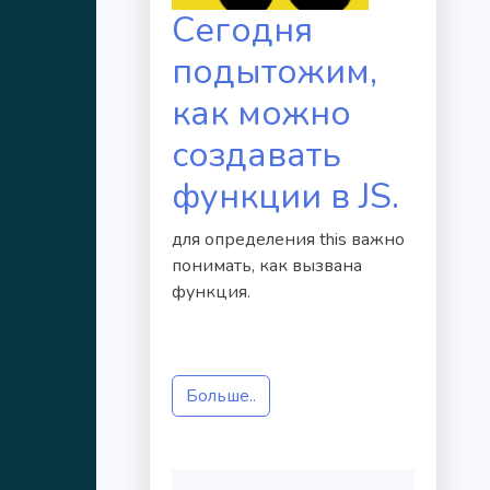
Сегодня
подытожим,
как можно
создавать
функции в JS.
для определения this важно
понимать, как вызвана
функция.
Больше..