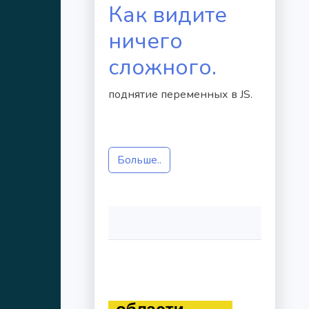
Как видите
ничего
сложного.
поднятие переменных в JS.
Больше..