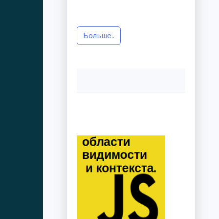
Больше..